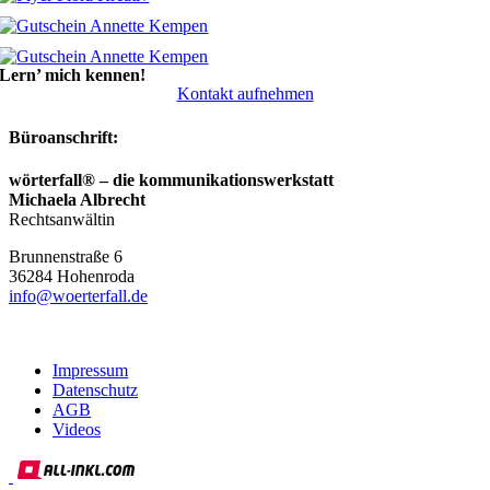
Lern’ mich kennen!
Kontakt aufnehmen
Büroanschrift:
wörterfall® – die kommunikationswerkstatt
Michaela Albrecht
Rechtsanwältin
Brunnenstraße 6
36284
Hohenroda
info@woerterfall.de
Impressum
Datenschutz
AGB
Videos