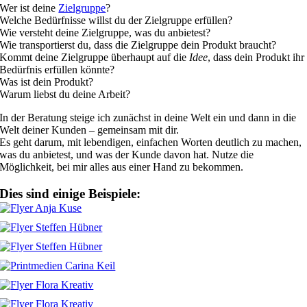
Wer ist deine
Zielgruppe
?
Welche Bedürfnisse willst du der Zielgruppe erfüllen?
Wie versteht deine Zielgruppe, was du anbietest?
Wie transportierst du, dass die Zielgruppe dein Produkt braucht?
Kommt deine Zielgruppe überhaupt auf die
Idee
, dass dein Produkt ihr
Bedürfnis erfüllen könnte?
Was ist dein Produkt?
Warum liebst du deine Arbeit?
In der Beratung steige ich zunächst in deine Welt ein und dann in die
Welt deiner Kunden – gemeinsam mit dir.
Es geht darum, mit lebendigen, einfachen Worten deutlich zu machen,
was du anbietest, und was der Kunde davon hat. Nutze die
Möglichkeit, bei mir alles aus einer Hand zu bekommen.
Dies sind einige Beispiele: