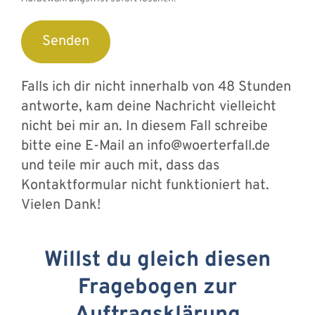
Falls ich dir nicht innerhalb von 48 Stunden
antworte, kam deine Nachricht vielleicht
nicht bei mir an. In diesem Fall schreibe
bitte eine E-Mail an info@woerterfall.de
und teile mir auch mit, dass das
Kontaktformular nicht funktioniert hat.
Vielen Dank!
Willst du gleich diesen
Fragebogen zur