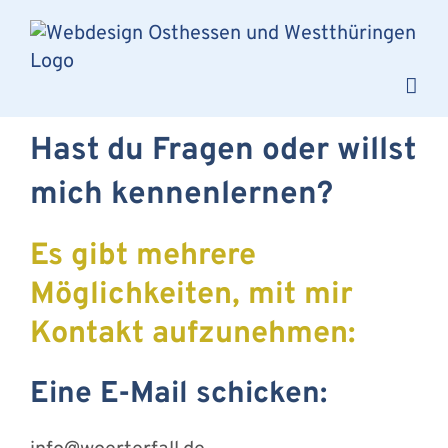
Zum
Inhalt
springen
Hast du Fragen oder willst
mich kennenlernen?
Es gibt mehrere
Möglichkeiten, mit mir
Kontakt aufzunehmen:
Eine E-Mail schicken: