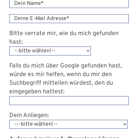
Bitte verrate mir, wie du mich gefunden
hast:
Falls du mich über Google gefunden hast,
würde es mir helfen, wenn du mir den
Suchbegriff mitteilen würdest, den du
eingegeben hattest:
Dein Anliegen: