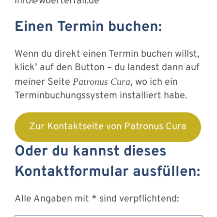
info@woerterfall.de
Einen Termin buchen:
Wenn du direkt einen Termin buchen willst,
klick’ auf den Button – du landest dann auf
meiner Seite
Patronus Cura
, wo ich ein
Terminbuchungssystem installiert habe.
Zur Kontaktseite von Patronus Cura
Oder du kannst dieses
Kontaktformular ausfüllen:
Alle Angaben mit * sind verpflichtend: