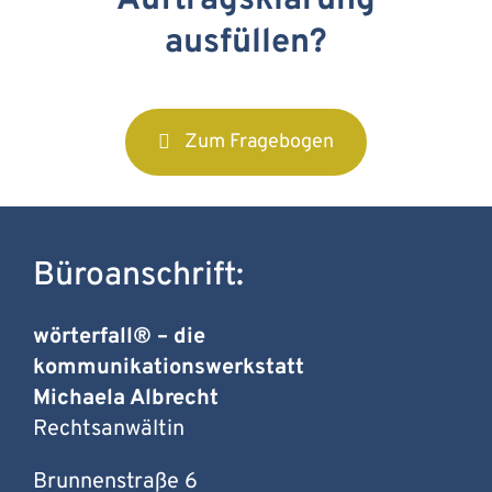
Auftragsklärung
ausfüllen?
Zum Fragebogen
Büroanschrift:
wörterfall® – die
kommunikationswerkstatt
Michaela Albrecht
Rechtsanwältin
Brunnenstraße 6