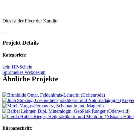
Dies ist der Flyer der Kundin:
Projekt Details
Kategorien:
kein HP-Schein
Spirituelles Webdesign
Ähnliche Projekte
Büroanschrift: