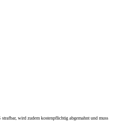
G strafbar, wird zudem kostenpflichtig abgemahnt und muss