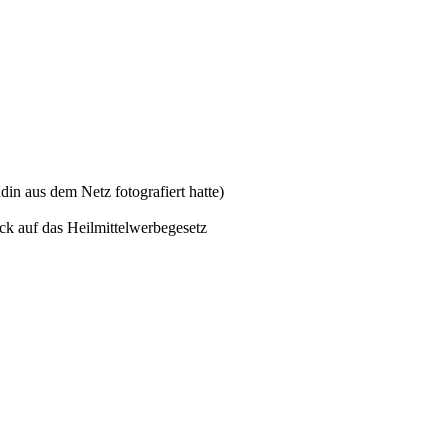
in aus dem Netz fotografiert hatte)
ck auf das Heilmittelwerbegesetz