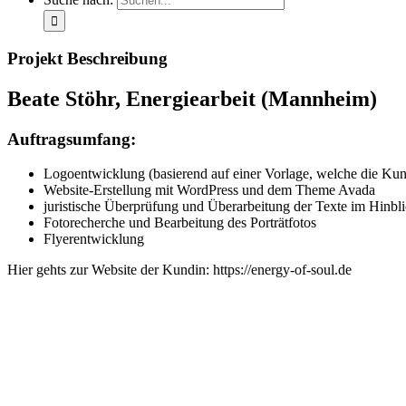
Projekt Beschreibung
Beate Stöhr, Energiearbeit (Mannheim)
Auftragsumfang:
Logoentwicklung (basierend auf einer Vorlage, welche die Kund
Website-Erstellung mit WordPress und dem Theme Avada
juristische Überprüfung und Überarbeitung der Texte im Hinbli
Fotorecherche und Bearbeitung des Porträtfotos
Flyerentwicklung
Hier gehts zur Website der Kundin: https://energy-of-soul.de