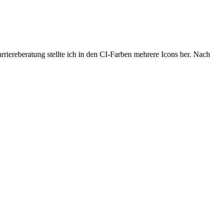
rriereberatung stellte ich in den CI-Farben mehrere Icons her. Nach