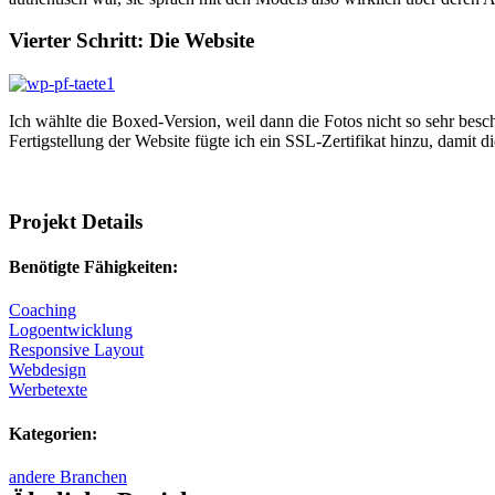
Vierter Schritt: Die Website
Ich wählte die Boxed-Version, weil dann die Fotos nicht so sehr besch
Fertigstellung der Website fügte ich ein SSL-Zertifikat hinzu, dami
Projekt Details
Benötigte Fähigkeiten:
Coaching
Logoentwicklung
Responsive Layout
Webdesign
Werbetexte
Kategorien:
andere Branchen