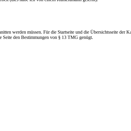
nitten werden müssen. Für die Startseite und die Übersichtsseite der Ka
t die Seite den Bestimmungen von § 13 TMG genügt.