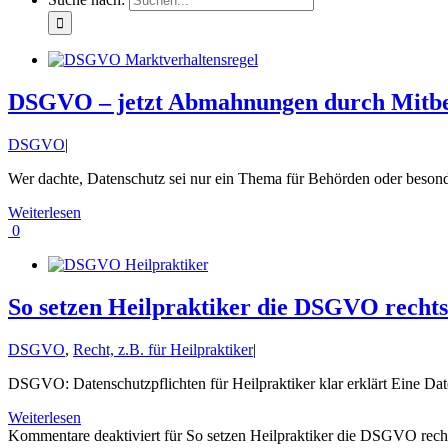
DSGVO – jetzt Abmahnungen durch Mitb
DSGVO
|
Wer dachte, Datenschutz sei nur ein Thema für Behörden oder besonder
Weiterlesen
0
So setzen Heilpraktiker die DSGVO recht
DSGVO
,
Recht, z.B. für Heilpraktiker
|
DSGVO: Datenschutzpflichten für Heilpraktiker klar erklärt Eine Da
Weiterlesen
Kommentare deaktiviert
für So setzen Heilpraktiker die DSGVO rech