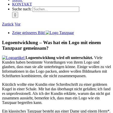
KONTAKT
Suche nach:
Zurück
Vor
Zeige grösseres Bild
Logoentwicklung – Was hat ein Logo mit einem
Tanzpaar gemeinsam?
Logoentwicklung wird oft unterschätzt.
Viele
Kunden haben bestimmte Vorstellungen von ihrem Logo und
glauben, dass man sie alle unterbringen könne. Einige wollen zu viel
Informationen in das Logo packen, andere wollen Bildmarken mit
Schriftarten kombinieren, die nicht zusammenpassen.
Kürzlich wollte eine Kundin eine Schreibschrift zu einer goldenen
Kugel in einer Schale. Mir hat das überhaupt nicht gefallen; ich fand
es unprofessionell. Als ich der Kundin erklärte, warum das nicht gut
zusammen aussieht, bemerkte ich, dass man ein Logo wie ein
Tanzpaar begreifen kann.
Ein klassisches Tanzpaar besteht aus einer Dame und einem Herrn*.