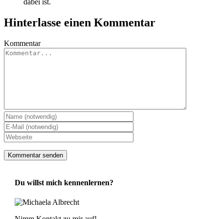
dabei ist.
Hinterlasse einen Kommentar
Kommentar
Du willst mich kennenlernen?
Nimm Kontakt zu mir auf!