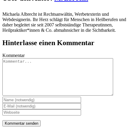
Michaela Albrecht ist Rechtsanwältin, Werbetexterin und
Webdesignerin. Ihr Herz schlägt für Menschen in Heilberufen und
daher begleitet sie seit 2007 selbstständige Therapeutinnen,
Heilpraktiker*innen & Co. abmahnsicher in die Sichtbarkeit.
Hinterlasse einen Kommentar
Kommentar