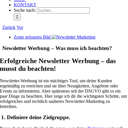
KONTAKT
Suche nach:
Zurück
Vor
Zeige grösseres Bild
Newsletter Werbung – Was muss ich beachten?
Erfolgreiche Newsletter Werbung – das
musst du beachten!
Newsletter-Werbung ist ein mächtiges Tool, um deine Kunden
regelmäßig zu erreichen und sie über Neuigkeiten, Angebote oder
Events zu informieren. Aber spätestens seit der DSGVO gibt es ein
paar Dinge zu beachten. Hier zeige ich dir die wichtigsten Schritte, um
erfolgreiches und rechtlich sauberes Newsletter-Marketing zu
betreiben.
1. Definiere deine Zielgruppe.