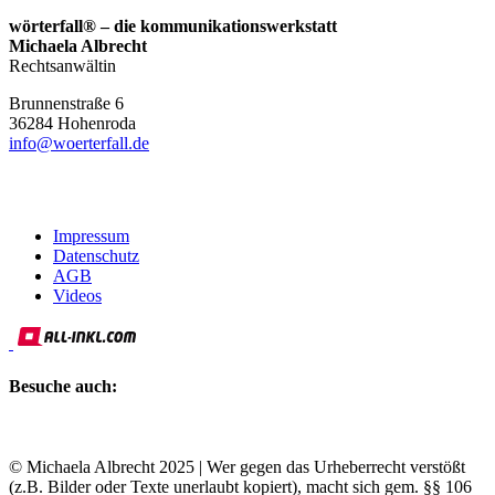
wörterfall® – die kommunikationswerkstatt
Michaela Albrecht
Rechtsanwältin
Brunnenstraße 6
36284
Hohenroda
info@woerterfall.de
Impressum
Datenschutz
AGB
Videos
Besuche auch:
© Michaela Albrecht 2025 | Wer gegen das Urheberrecht verstößt
(z.B. Bilder oder Texte unerlaubt kopiert), macht sich gem. §§ 106