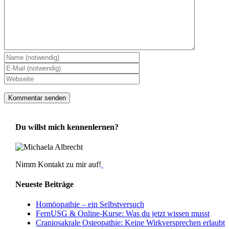
Du willst mich kennenlernen?
Nimm Kontakt zu mir auf!
Neueste Beiträge
Homöopathie – ein Selbstversuch
FernUSG & Online-Kurse: Was du jetzt wissen musst
Craniosakrale Osteopathie: Keine Wirkversprechen erlaubt